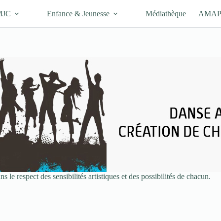
MJC
Enfance & Jeunesse
Médiathèque
AMA
le respect des sensibilités artistiques et des possibilités de chacun.