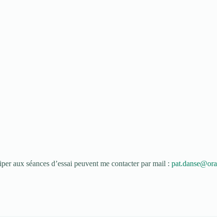
ciper aux séances d’essai peuvent me contacter par mail :
pat.danse@ora