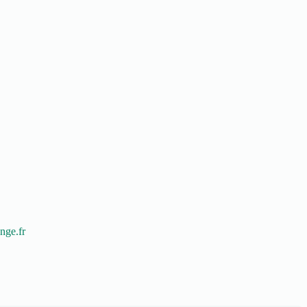
nge.fr