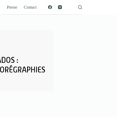
P
Presse
Contact