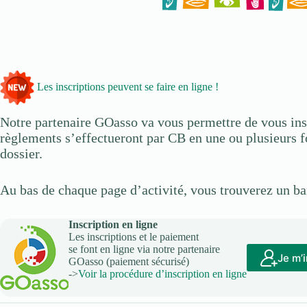
Les inscriptions peuvent se faire en ligne !
Notre partenaire GOasso va vous permettre de vous ins
règlements s’effectueront par CB en une ou plusieurs foi
dossier.
Au bas de chaque page d’activité, vous trouverez un ba
Inscription en ligne
Les inscriptions et le paiement
se font en ligne via notre partenaire
Je m’i
GOasso (paiement sécurisé)
->
Voir la procédure d’inscription en ligne