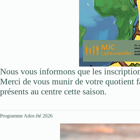
Nous vous informons que les inscription
Merci de vous munir de votre quotient fa
présents au centre cette saison.
Programme Ados été 2026