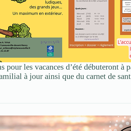
s pour les vacances d’été débuteront à p
milial à jour ainsi que du carnet de sant