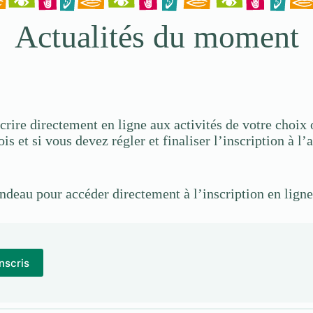
Actualités du moment
crire directement en ligne aux activités de votre choi
s et si vous devez régler et finaliser l’inscription à l
ndeau pour accéder directement à l’inscription en ligne
nscris