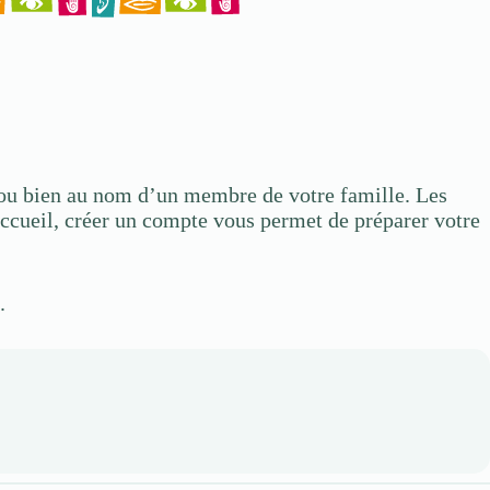
x ou bien au nom d’un membre de votre famille. Les
’accueil, créer un compte vous permet de préparer votre
.