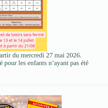
artir du mercredi 27 mai 2026.
é pour les enfants n’ayant pas été