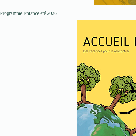
Programme Enfance été 2026