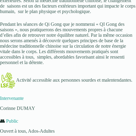
extérieures. Selon la médecine traditionnelle chinoise, le changement
de saisons est un des facteurs extérieurs important qui impacte le corps
humain, sur le plan physique et psychologique.
Pendant les séances de Qi Gong que je nommerai « QI Gong des
saisons », nous pratiquerons des mouvements propres à chacune
d’elles afin de retrouver notre équilibre naturel. Par la même occasion
nous serons amenés à découvrir quelques principes de base de la
médecine traditionnelle chinoise sur la circulation de notre énergie
vitale dans le corps. Les différents mouvements pratiqués sont
accessibles à tous, simples, abordables favorisant ainsi le ressenti
personnel et la détente.
Activité accessible aux personnes sourdes et malentendantes.
Intervenante
Corinne DUMAY
👥
Public
Ouvert à tous, Ados-Adultes