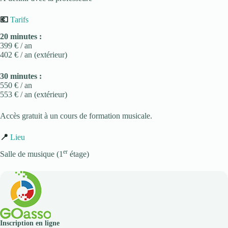
💶
Tarifs
20 minutes :
399 € / an
402 € / an (extérieur)
30 minutes :
550 € / an
553 € / an (extérieur)
Accès gratuit à un cours de formation musicale.
📍
Lieu
er
Salle de musique (1
étage)
Inscription en ligne